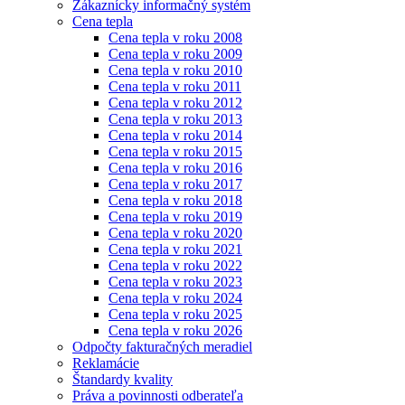
Zákaznícky informačný systém
Cena tepla
Cena tepla v roku 2008
Cena tepla v roku 2009
Cena tepla v roku 2010
Cena tepla v roku 2011
Cena tepla v roku 2012
Cena tepla v roku 2013
Cena tepla v roku 2014
Cena tepla v roku 2015
Cena tepla v roku 2016
Cena tepla v roku 2017
Cena tepla v roku 2018
Cena tepla v roku 2019
Cena tepla v roku 2020
Cena tepla v roku 2021
Cena tepla v roku 2022
Cena tepla v roku 2023
Cena tepla v roku 2024
Cena tepla v roku 2025
Cena tepla v roku 2026
Odpočty fakturačných meradiel
Reklamácie
Štandardy kvality
Práva a povinnosti odberateľa