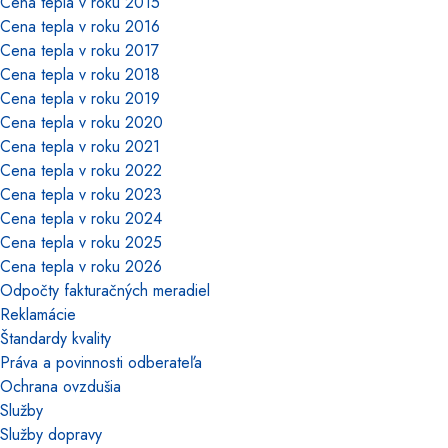
Cena tepla v roku 2015
Cena tepla v roku 2016
Cena tepla v roku 2017
Cena tepla v roku 2018
Cena tepla v roku 2019
Cena tepla v roku 2020
Cena tepla v roku 2021
Cena tepla v roku 2022
Cena tepla v roku 2023
Cena tepla v roku 2024
Cena tepla v roku 2025
Cena tepla v roku 2026
Odpočty fakturačných meradiel
Reklamácie
Štandardy kvality
Práva a povinnosti odberateľa
Ochrana ovzdušia
Služby
Služby dopravy