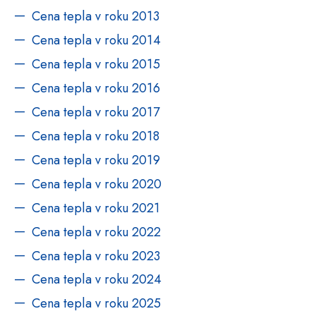
Cena tepla v roku 2013
Cena tepla v roku 2014
Cena tepla v roku 2015
Cena tepla v roku 2016
Cena tepla v roku 2017
Cena tepla v roku 2018
Cena tepla v roku 2019
Cena tepla v roku 2020
Cena tepla v roku 2021
Cena tepla v roku 2022
Cena tepla v roku 2023
Cena tepla v roku 2024
Cena tepla v roku 2025