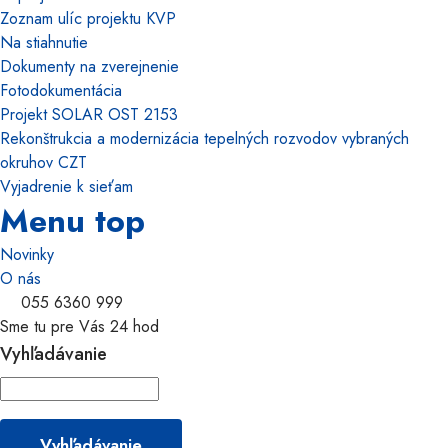
Zoznam ulíc projektu KVP
Na stiahnutie
Dokumenty na zverejnenie
Fotodokumentácia
Projekt SOLAR OST 2153
Rekonštrukcia a modernizácia tepelných rozvodov vybraných
okruhov CZT
Vyjadrenie k sieťam
Menu top
Novinky
O nás
055 6360 999
Sme tu pre Vás 24 hod
Vyhľadávanie