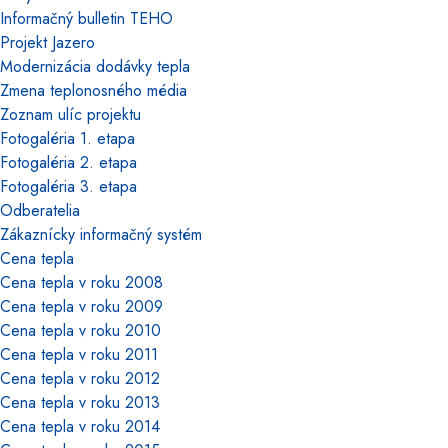
Informačný bulletin TEHO
Projekt Jazero
Modernizácia dodávky tepla
Zmena teplonosného média
Zoznam ulíc projektu
Fotogaléria 1. etapa
Fotogaléria 2. etapa
Fotogaléria 3. etapa
Odberatelia
Zákaznícky informačný systém
Cena tepla
Cena tepla v roku 2008
Cena tepla v roku 2009
Cena tepla v roku 2010
Cena tepla v roku 2011
Cena tepla v roku 2012
Cena tepla v roku 2013
Cena tepla v roku 2014