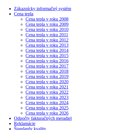
Zákaznícky informačný systém
Cena tepla
Cena tepla v roku 2008
Cena tepla v roku 2009
Cena tepla v roku 2010
Cena tepla v roku 2011
Cena tepla v roku 2012
Cena tepla v roku 2013
Cena tepla v roku 2014
Cena tepla v roku 2015
Cena tepla v roku 2016
Cena tepla v roku 2017
Cena tepla v roku 2018
Cena tepla v roku 2019
Cena tepla v roku 2020
Cena tepla v roku 2021
Cena tepla v roku 2022
Cena tepla v roku 2023
Cena tepla v roku 2024
Cena tepla v roku 2025
Cena tepla v roku 2026
Odpočty fakturačných meradiel
Reklamácie
Štandardy kvality