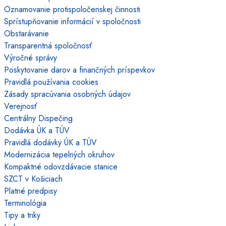
Oznamovanie protispoločenskej činnosti
Sprístupňovanie informácií v spoločnosti
Obstarávanie
Transparentná spoločnosť
Výročné správy
Poskytovanie darov a finančných príspevkov
Pravidlá používania cookies
Zásady spracúvania osobných údajov
Verejnosť
Centrálny Dispečing
Dodávka ÚK a TÚV
Pravidlá dodávky ÚK a TÚV
Modernizácia tepelných okruhov
Kompaktné odovzdávacie stanice
SZCT v Košiciach
Platné predpisy
Terminológia
Tipy a triky