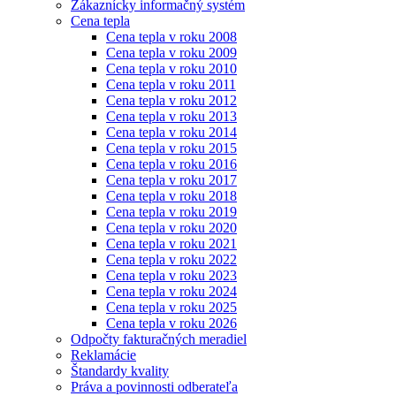
Zákaznícky informačný systém
Cena tepla
Cena tepla v roku 2008
Cena tepla v roku 2009
Cena tepla v roku 2010
Cena tepla v roku 2011
Cena tepla v roku 2012
Cena tepla v roku 2013
Cena tepla v roku 2014
Cena tepla v roku 2015
Cena tepla v roku 2016
Cena tepla v roku 2017
Cena tepla v roku 2018
Cena tepla v roku 2019
Cena tepla v roku 2020
Cena tepla v roku 2021
Cena tepla v roku 2022
Cena tepla v roku 2023
Cena tepla v roku 2024
Cena tepla v roku 2025
Cena tepla v roku 2026
Odpočty fakturačných meradiel
Reklamácie
Štandardy kvality
Práva a povinnosti odberateľa