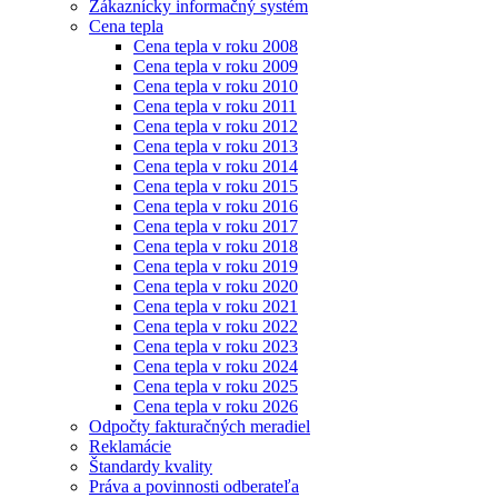
Zákaznícky informačný systém
Cena tepla
Cena tepla v roku 2008
Cena tepla v roku 2009
Cena tepla v roku 2010
Cena tepla v roku 2011
Cena tepla v roku 2012
Cena tepla v roku 2013
Cena tepla v roku 2014
Cena tepla v roku 2015
Cena tepla v roku 2016
Cena tepla v roku 2017
Cena tepla v roku 2018
Cena tepla v roku 2019
Cena tepla v roku 2020
Cena tepla v roku 2021
Cena tepla v roku 2022
Cena tepla v roku 2023
Cena tepla v roku 2024
Cena tepla v roku 2025
Cena tepla v roku 2026
Odpočty fakturačných meradiel
Reklamácie
Štandardy kvality
Práva a povinnosti odberateľa